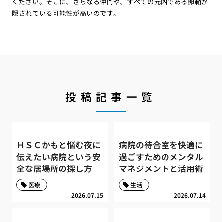
ください。そこに、さらなる仲間や、すべての元凶である卵鞘が
隠されている可能性が高いのです。
投稿記事一覧
ＨＳＣかもと悩む夜に
病院の待合室を快適に
伝えたい病院という安
過ごすためのメンタル
全な居場所の探し方
マネジメントと活用術
医療
生活
2026.07.15
2026.07.14